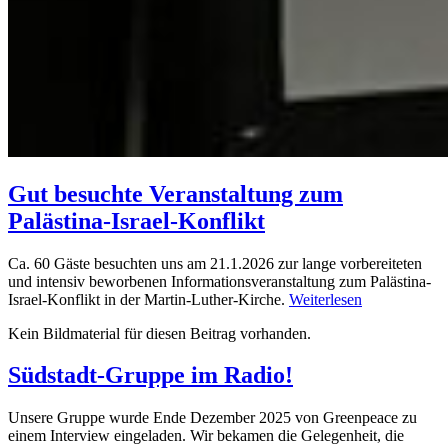
Gut besuchte Veranstaltung zum
Palästina-Israel-Konflikt
Ca. 60 Gäste besuchten uns am 21.1.2026 zur lange vorbereiteten
und intensiv beworbenen Informationsveranstaltung zum Palästina-
Israel-Konflikt in der Martin-Luther-Kirche.
Weiterlesen
Kein Bildmaterial für diesen Beitrag vorhanden.
Südstadt-Gruppe im Radio!
Unsere Gruppe wurde Ende Dezember 2025 von Greenpeace zu
einem Interview eingeladen. Wir bekamen die Gelegenheit, die