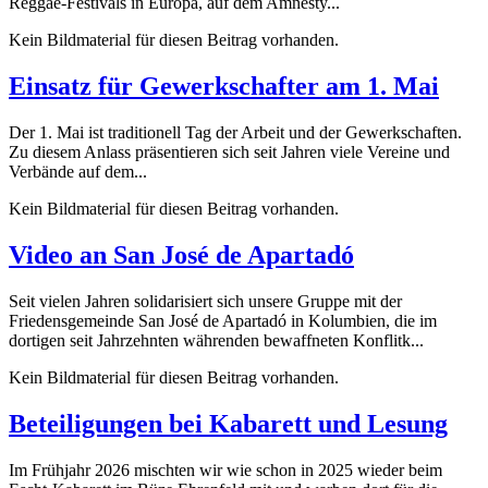
Reggae-Festivals in Europa, auf dem Amnesty...
Kein Bildmaterial für diesen Beitrag vorhanden.
Einsatz für Gewerkschafter am 1. Mai
Der 1. Mai ist traditionell Tag der Arbeit und der Gewerkschaften.
Zu diesem Anlass präsentieren sich seit Jahren viele Vereine und
Verbände auf dem...
Kein Bildmaterial für diesen Beitrag vorhanden.
Video an San José de Apartadó
Seit vielen Jahren solidarisiert sich unsere Gruppe mit der
Friedensgemeinde San José de Apartadó in Kolumbien, die im
dortigen seit Jahrzehnten währenden bewaffneten Konflitk...
Kein Bildmaterial für diesen Beitrag vorhanden.
Beteiligungen bei Kabarett und Lesung
Im Frühjahr 2026 mischten wir wie schon in 2025 wieder beim