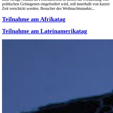
politischen Gefangenen eingefordert wird, soll innerhalb von kurzer
Zeit verschickt werden. Besucher des Weihnachtsmarkts...
Teilnahme am Afrikatag
Teilnahme am Lateinamerikatag