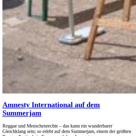
Amnesty International auf dem
Summerjam
Reggae und Menschenrechte – das kann ein wunderbarer
Gleichklang sein; so erlebt auf dem Summerjam, einem der größten