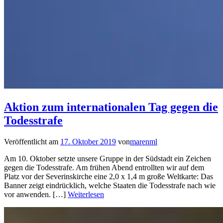
Aktion zum internationalen Tag gegen die
Todesstrafe
Veröffentlicht am
17. Oktober 2019
von
marenml
Am 10. Oktober setzte unsere Gruppe in der Südstadt ein Zeichen
gegen die Todesstrafe. Am frühen Abend entrollten wir auf dem
Platz vor der Severinskirche eine 2,0 x 1,4 m große Weltkarte: Das
Banner zeigt eindrücklich, welche Staaten die Todesstrafe nach wie
vor anwenden. […]
Weiterlesen