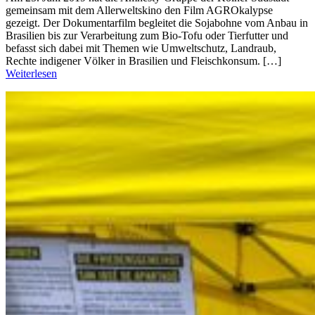
gemeinsam mit dem Allerweltskino den Film AGROkalypse
gezeigt. Der Dokumentarfilm begleitet die Sojabohne vom Anbau in
Brasilien bis zur Verarbeitung zum Bio-Tofu oder Tierfutter und
befasst sich dabei mit Themen wie Umweltschutz, Landraub,
Rechte indigener Völker in Brasilien und Fleischkonsum. […]
Weiterlesen