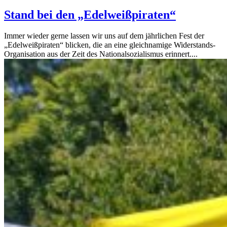
Stand bei den „Edelweißpiraten“
Immer wieder gerne lassen wir uns auf dem jährlichen Fest der
„Edelweißpiraten“ blicken, die an eine gleichnamige Widerstands-
Organisation aus der Zeit des Nationalsozialismus erinnert....