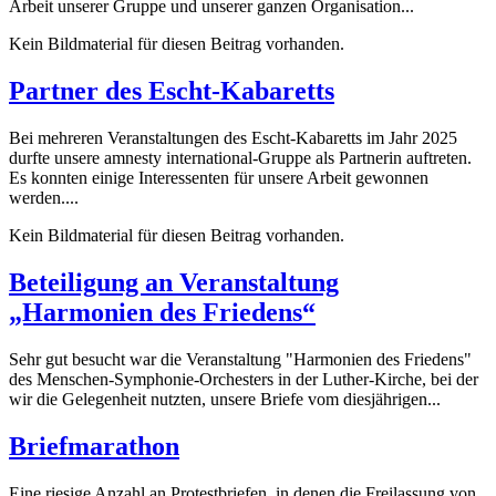
Arbeit unserer Gruppe und unserer ganzen Organisation...
Kein Bildmaterial für diesen Beitrag vorhanden.
Partner des Escht-Kabaretts
Bei mehreren Veranstaltungen des Escht-Kabaretts im Jahr 2025
durfte unsere amnesty international-Gruppe als Partnerin auftreten.
Es konnten einige Interessenten für unsere Arbeit gewonnen
werden....
Kein Bildmaterial für diesen Beitrag vorhanden.
Beteiligung an Veranstaltung
„Harmonien des Friedens“
Sehr gut besucht war die Veranstaltung "Harmonien des Friedens"
des Menschen-Symphonie-Orchesters in der Luther-Kirche, bei der
wir die Gelegenheit nutzten, unsere Briefe vom diesjährigen...
Briefmarathon
Eine riesige Anzahl an Protestbriefen, in denen die Freilassung von