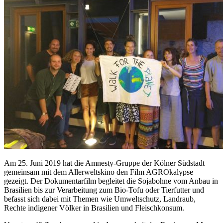
Am 25. Juni 2019 hat die Amnesty-Gruppe der Kölner Südstadt
gemeinsam mit dem Allerweltskino den Film AGROkalypse
gezeigt. Der Dokumentarfilm begleitet die Sojabohne vom Anbau in
Brasilien bis zur Verarbeitung zum Bio-Tofu oder Tierfutter und
befasst sich dabei mit Themen wie Umweltschutz, Landraub,
Rechte indigener Völker in Brasilien und Fleischkonsum.