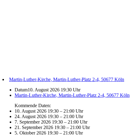
Martin-Luther-Kirche, Martin-Luther-Platz 2-4, 50677 Köln
Datum
10. August 2026 19:30 Uhr
Martin-Luther-Kirche, Martin-Luther-Platz 2-4, 50677 Köln
Kommende Daten:
10. August 2026 19:30
–
21:00 Uhr
24. August 2026 19:30
–
21:00 Uhr
7. September 2026 19:30
–
21:00 Uhr
21. September 2026 19:30
–
21:00 Uhr
5. Oktober 2026 19:30
–
21:00 Uhr