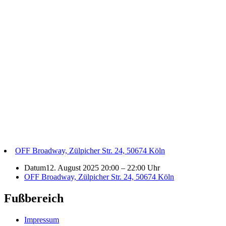
OFF Broadway, Zülpicher Str. 24, 50674 Köln
Datum
12. August 2025 20:00
–
22:00 Uhr
OFF Broadway, Zülpicher Str. 24, 50674 Köln
Fußbereich
Impressum